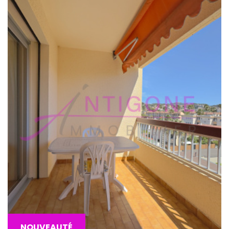
NOUVEAUTÉ