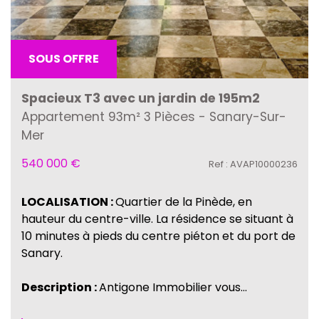
SOUS OFFRE
Spacieux T3 avec un jardin de 195m2
Appartement 93m² 3 Pièces - Sanary-Sur-
Mer
540 000
€
Ref : AVAP10000236
LOCALISATION :
Quartier de la Pinède, en
hauteur du centre-ville. La résidence se situant à
10 minutes à pieds du centre piéton et du port de
Sanary.
Description :
Antigone Immobilier vous...