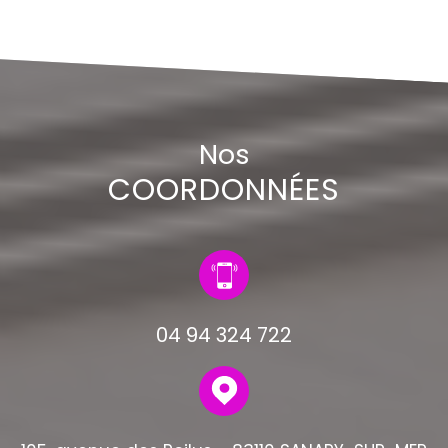
Nos
COORDONNÉES
04 94 324 722