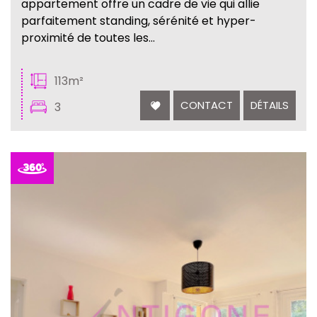
appartement offre un cadre de vie qui allie
parfaitement standing, sérénité et hyper-
proximité de toutes les...
113m²
CONTACT
DÉTAILS
3