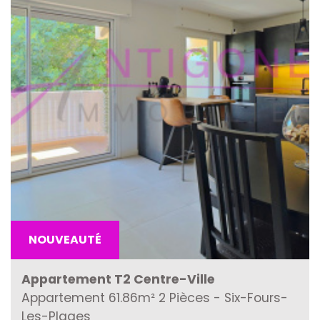
NOUVEAUTÉ
Appartement T2 Centre-Ville
Appartement 61.86m² 2 Pièces - Six-Fours-
Les-Plages