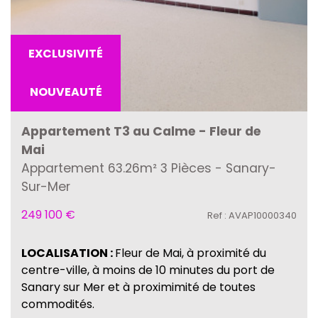
EXCLUSIVITÉ
NOUVEAUTÉ
Appartement T3 au Calme - Fleur de
Mai
Appartement 63.26m² 3 Pièces - Sanary-
Sur-Mer
249 100
€
Ref : AVAP10000340
LOCALISATION :
Fleur de Mai, à proximité du
centre-ville, à moins de 10 minutes du port de
Sanary sur Mer et à proximimité de toutes
commodités.