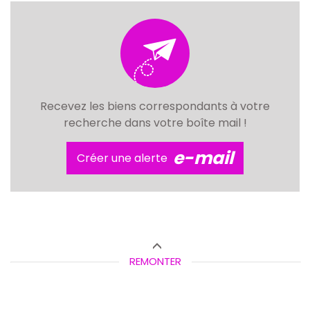
Recevez les biens correspondants à votre
recherche dans votre boîte mail !
e-mail
Créer une alerte
REMONTER