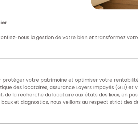
ier
Confiez-nous la gestion de votre bien et transformez votr
protéger votre patrimoine et optimiser votre rentabilité
tique des locataires, assurance Loyers Impayés (GLI) et 
 de la recherche du locataire aux états des lieux, en passa
baux et diagnostics, nous veillons au respect strict des 