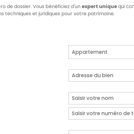
ro de dossier. Vous bénéficiez d'un
expert unique
qui con
ns techniques et juridiques pour votre patrimoine.
Appartement
s