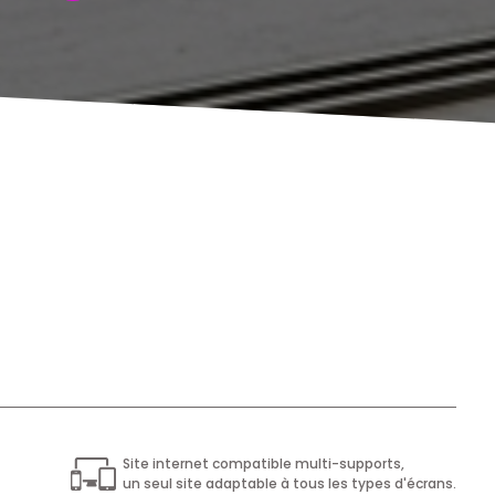
Site internet compatible multi-supports,
un seul site adaptable à tous les types d'écrans.