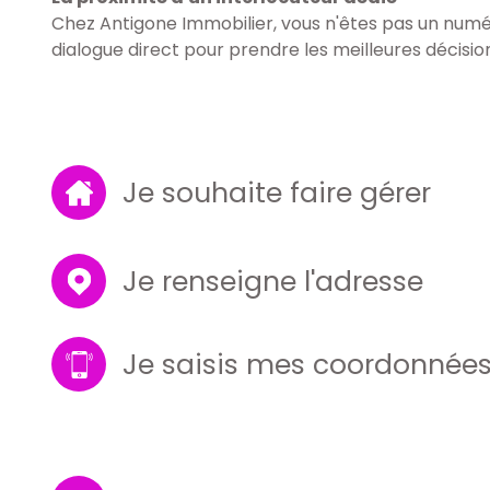
Chez Antigone Immobilier, vous n'êtes pas un numé
dialogue direct pour prendre les meilleures décisio
Je souhaite faire gérer
Je renseigne l'adresse
Je saisis mes coordonnée