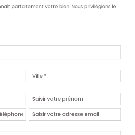
naît parfaitement votre bien. Nous privilégions le