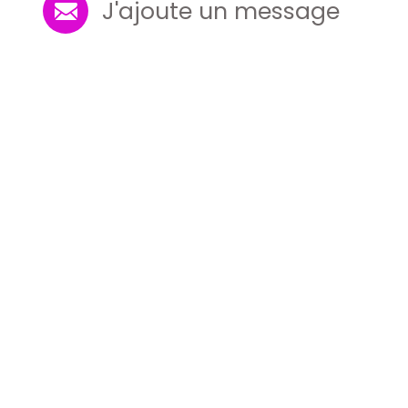
J'ajoute un message