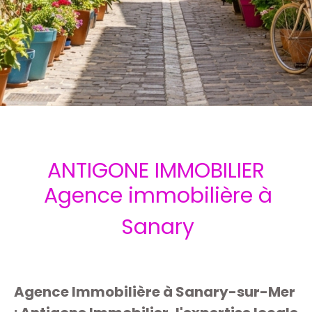
ANTIGONE IMMOBILIER
Agence immobilière à
Sanary
Agence Immobilière à Sanary-sur-Mer