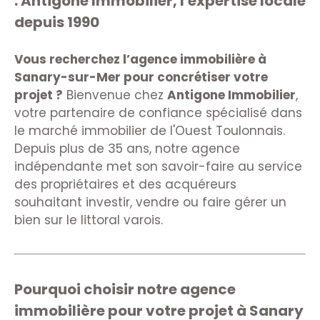
: Antigone Immobilier, l'expertise locale
depuis 1990
Vous recherchez l’agence immobilière à
Sanary-sur-Mer pour concrétiser votre
projet ?
Bienvenue chez
Antigone Immobilier
,
votre partenaire de confiance spécialisé dans
le marché immobilier de l'Ouest Toulonnais.
Depuis plus de 35 ans, notre agence
indépendante met son savoir-faire au service
des propriétaires et des acquéreurs
souhaitant investir, vendre ou faire gérer un
bien sur le littoral varois.
Pourquoi choisir notre agence
immobilière pour votre projet à Sanary