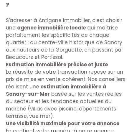
?
S'adresser à Antigone Immobilier, c'est choisir
une
agence immobilière locale
qui maîtrise
parfaitement les spécificités de chaque
quartier : du centre-ville historique de Sanary
aux hauteurs de la Gorguette, en passant par
Beaucours et Portissol.
Estimation immobilière précise et juste
La réussite de votre transaction repose sur un
prix de mise en vente cohérent. Nos conseillers
réalisent une
estimation immobilière à
Sanary-sur-Mer
basée sur les ventes réelles
du secteur et les tendances actuelles du
marché (villas avec piscine, appartements
terrasse, vue mer).
Une visibilité maximale pour votre annonce
En confiant votre mandat à notre agence,