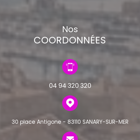
Nos
COORDONNÉES
04 94 320 320
30 place Antigone - 83110 SANARY-SUR-MER