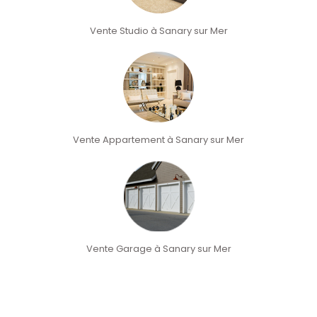
Vente Studio à Sanary sur Mer
Vente Appartement à Sanary sur Mer
Vente Garage à Sanary sur Mer