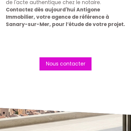
de l'acte authentique chez le notaire.
Contactez dès aujourd'hui Antigone
Immobilier, votre agence de référence à
Sanary-sur-Mer, pour l’étude de votre projet.
Nous contacter