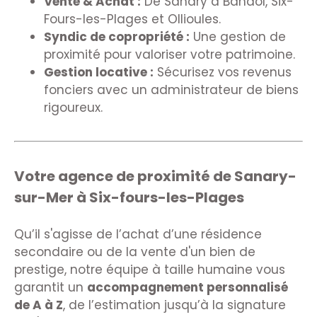
Vente & Achat :
De Sanary à Bandol, Six-
Fours-les-Plages et Ollioules.
Syndic de copropriété :
Une gestion de
proximité pour valoriser votre patrimoine.
Gestion locative :
Sécurisez vos revenus
fonciers avec un administrateur de biens
rigoureux.
Votre agence de proximité de Sanary-
sur-Mer à Six-fours-les-Plages
Qu’il s'agisse de l’achat d’une résidence
secondaire ou de la vente d'un bien de
prestige, notre équipe à taille humaine vous
garantit un
accompagnement personnalisé
de A à Z
, de l’estimation jusqu’à la signature