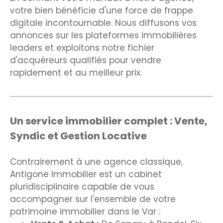
votre bien bénéficie d'une force de frappe
digitale incontournable. Nous diffusons vos
annonces sur les plateformes immobilières
leaders et exploitons notre fichier
d'acquéreurs qualifiés pour vendre
rapidement et au meilleur prix.
Un service immobilier complet : Vente,
Syndic et Gestion Locative
Contrairement à une agence classique,
Antigone Immobilier est un cabinet
pluridisciplinaire capable de vous
accompagner sur l'ensemble de votre
patrimoine immobilier dans le Var :