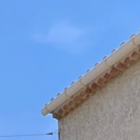
fessionnel