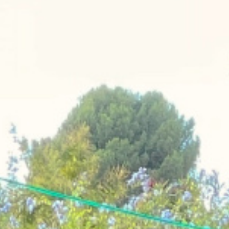
fessionnel